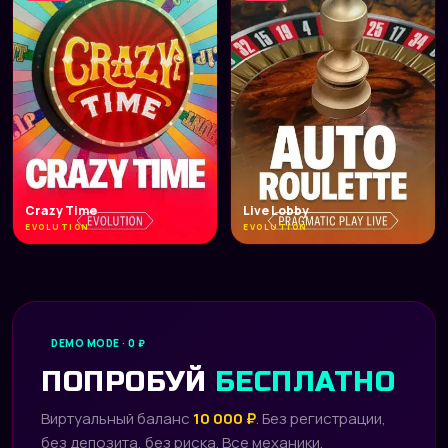
Crazy Time
Live Lobby
EVOLUTION
EVOLUTION
DEMO MODE · 0 ₽
ПОПРОБУЙ
БЕСПЛАТНО
Виртуальный баланс
10 000 ₽
. Без регистрации,
без депозита, без риска. Все механики,