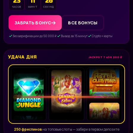
23
11
23
ЧАСОВ
МИНУТ
СЕКУНД
ЗАБРАТЬ БОНУС
ВСЕ БОНУСЫ
Без верификации до 50 000 ₽
Вывод за 15 минут
Crypto + карты
УДАЧА ДНЯ
JACKPOT 7 458 200 ₽
250 фриспинов
на топовые слоты — забери в первом депозите