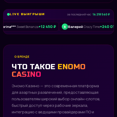
LIVE ВЫИГРЫШИ
за последний час ·
14 218 540 ₽
+12 450 ₽
+240 015 ₽
Валерий
Sweet Bonanza
·
Crazy Time
В
L
О БРЕНДЕ
ЧТО ТАКОЕ
ENOMO
CASINO
Эномо Казино — это современная платформа
для азартных развлечений, предоставляющая
пользователям широкий выбор онлайн-слотов,
быстрый доступ через рабочие зеркала,
интеграцию с ведущими провайдерами ПО и