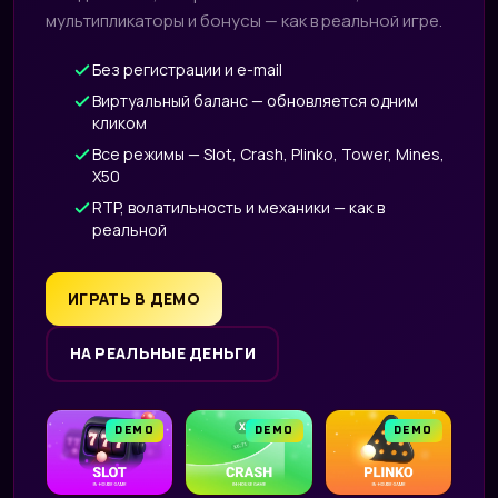
мультипликаторы и бонусы — как в реальной игре.
Без регистрации и e-mail
Виртуальный баланс — обновляется одним
кликом
Все режимы — Slot, Crash, Plinko, Tower, Mines,
X50
RTP, волатильность и механики — как в
реальной
ИГРАТЬ В ДЕМО
НА РЕАЛЬНЫЕ ДЕНЬГИ
DEMO
DEMO
DEMO