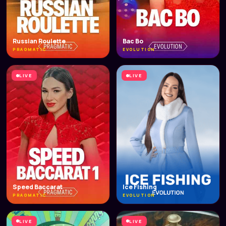
Russian Roulette
Bac Bo
PRAGMATIC
EVOLUTION
LIVE
LIVE
Speed Baccarat
Ice Fishing
PRAGMATIC
EVOLUTION
LIVE
LIVE