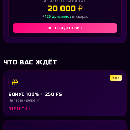
ИТОГО НА БАЛАНСЕ
20 000 ₽
+
125 фриспинов
в подарок
ВНЕСТИ ДЕПОЗИТ
ЧТО ВАС ЖДЁТ
TOP
БОНУС 100% + 250 FS
На первый депозит
ПЕРЕЙТИ