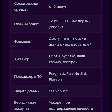
Сроки вывода
от 5 минут
средств
120% + 100 FS на первый
Главный бонус
депозит
Доступны для новых и
Фриспины
активных пользователей
Слоты, рулетка, лайв-
Типы игр
казино, лотереи
Pragmatic Play, NetEnt,
Провайдеры ПО
Playson
Защита данных
SSL 256-bit
Верификация
Ускоренное
аккаунта
подтверждение личности