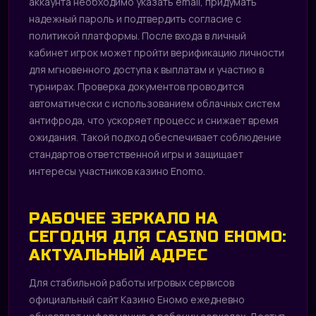
аккаунта необходимо указать email, придумать
надежный пароль и подтвердить согласие с
политикой платформы. После входа в личный
кабинет игрок может пройти верификацию личности
для мгновенного доступа к выплатам и участию в
турнирах. Проверка документов проводится
автоматически с использованием облачных систем
антифрода, что ускоряет процесс и снижает время
ожидания. Такой подход обеспечивает соблюдение
стандартов ответственной игры и защищает
интересы участников казино Enomo.
РАБОЧЕЕ ЗЕРКАЛО НА
СЕГОДНЯ ДЛЯ CASINO ЕНОМО:
АКТУАЛЬНЫЙ АДРЕС
Для стабильной работы игровых сервисов
официальный сайт Казино Еномо ежедневно