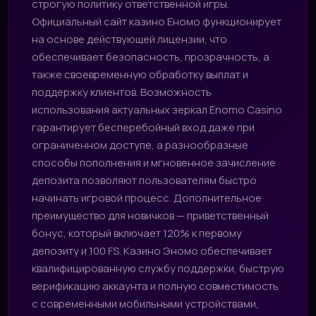
строгую политику ответственной игры.
Официальный сайт казино Еномо функционирует
на основе действующей лицензии, что
обеспечивает безопасность, прозрачность, а
также своевременную обработку выплат и
поддержку клиентов. Возможность
использования актуальных зеркал Enomo Casino
гарантирует бесперебойный вход даже при
ограниченном доступе, а разнообразные
способы пополнения и мгновенное зачисление
депозита позволяют пользователям быстро
начинать игровой процесс. Дополнительное
преимущество для новичков — приветственный
бонус, который включает 120% к первому
депозиту и 100 FS. Казино Эномо обеспечивает
квалифицированную службу поддержки, быструю
верификацию аккаунта и полную совместимость
с современными мобильными устройствами,