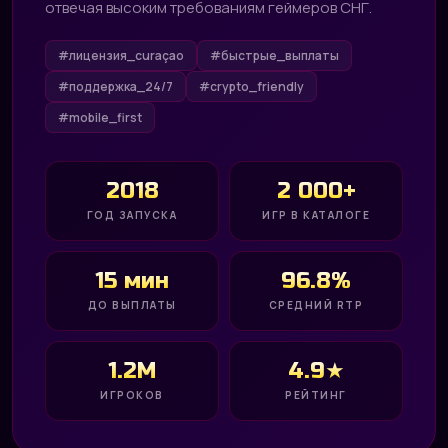
отвечая высоким требованиям геймеров СНГ.
#лицензия_curaçao
#быстрые_выплаты
#поддержка_24/7
#crypto_friendly
#mobile_first
2018
2 000+
ГОД ЗАПУСКА
ИГР В КАТАЛОГЕ
15 мин
96.8%
ДО ВЫПЛАТЫ
СРЕДНИЙ RTP
1.2M
4.9★
ИГРОКОВ
РЕЙТИНГ