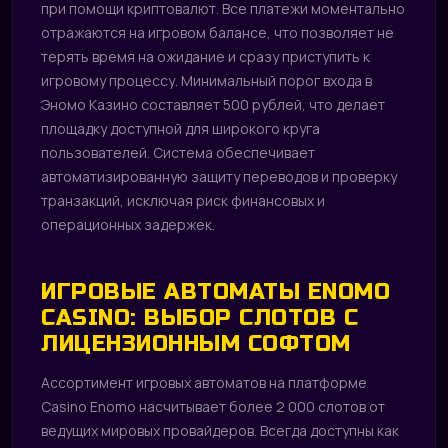
при помощи криптовалют. Все платежи моментально
отражаются на игровом балансе, что позволяет не
терять время на ожидание и сразу приступить к
игровому процессу. Минимальный порог входа в
Эномо Казино составляет 500 рублей, что делает
площадку доступной для широкого круга
пользователей. Система обеспечивает
автоматизированную защиту переводов и проверку
транзакций, исключая риск финансовых и
операционных задержек.
ИГРОВЫЕ АВТОМАТЫ ENOMO
CASINO: ВЫБОР СЛОТОВ С
ЛИЦЕНЗИОННЫМ СОФТОМ
Ассортимент игровых автоматов на платформе
Casino Enomo насчитывает более 2 000 слотов от
ведущих мировых провайдеров. Всегда доступны как