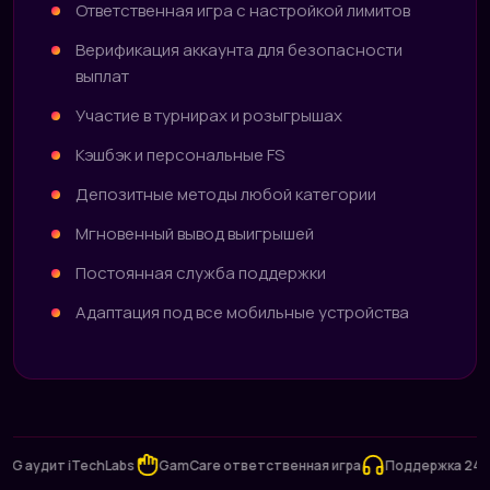
Ответственная игра с настройкой лимитов
Верификация аккаунта для безопасности
выплат
Участие в турнирах и розыгрышах
Кэшбэк и персональные FS
Депозитные методы любой категории
Мгновенный вывод выигрышей
Постоянная служба поддержки
Адаптация под все мобильные устройства
ит iTechLabs
GamCare ответственная игра
Поддержка 24/7
Вы