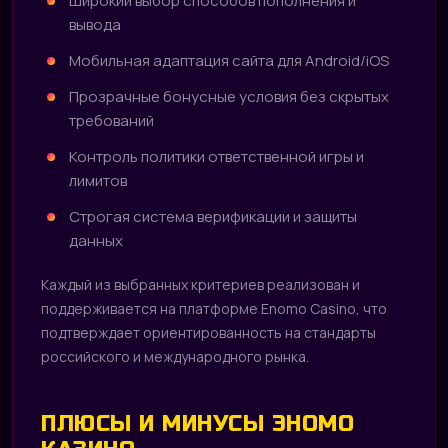
Широкий выбор способов пополнения и
вывода
Мобильная адаптация сайта для Android/iOS
Прозрачные бонусные условия без скрытых
требований
Контроль политики ответственной игры и
лимитов
Строгая система верификации и защиты
данных
Каждый из выбранных критериев реализован и
поддерживается на платформе Enomo Casino, что
подтверждает ориентированность на стандарты
российского и международного рынка.
ПЛЮСЫ И МИНУСЫ ЭНОМО