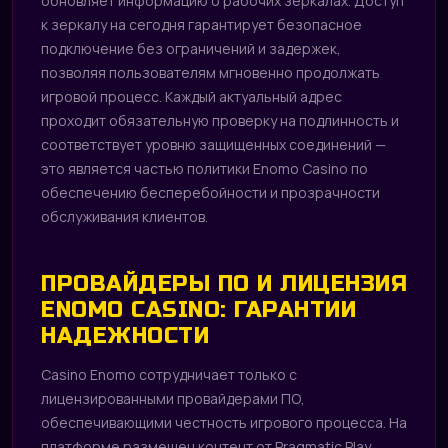
обновляет информацию о рабочих зеркалах. Доступ
к зеркалу на сегодня гарантирует безопасное
подключение без ограничений и задержек,
позволяя пользователям мгновенно продолжать
игровой процесс. Каждый актуальный адрес
проходит обязательную проверку на подлинность и
соответствует уровню защищенных соединений —
это является частью политики Enomo Casino по
обеспечению бесперебойности и прозрачности
обслуживания клиентов.
ПРОВАЙДЕРЫ ПО И ЛИЦЕНЗИЯ
ENOMO CASINO: ГАРАНТИИ
НАДЕЖНОСТИ
Casino Enomo сотрудничает только с
лицензированными провайдерами ПО,
обеспечивающими честность игрового процесса. На
платформе размещен контент от Pragmatic Play,