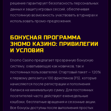
решение гарантирует безопасность персональных
данных и защиту игровых сессий, обеспечивая
постоянную возможность участвовать в турнирах и
использовать промо-предложения.
БОНУСНАЯ ПРОГРАММА
ЭНОМО КАЗИНО: ПРИВИЛЕГИИ
И УСЛОВИЯ
Enomo Casino предлагает прозрачную бонусную
систему, охватывающую как новичков, так и
постоянных пользователей. Стартовый пакет — 120%
к первому депозиту и 100 фриспинов (FS), которые
начисляются после регистрации и пополнения
баланса на минимальную сумму. Для постоянных
посетителей часто действуют еженедельные
кэшбэки, бесплатные вращения и сезонные акции.
Все бонусы доступны после выполнения простых